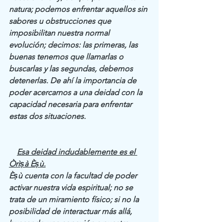
natura; podemos enfrentar aquellos sin 
sabores u obstrucciones que 
imposibilitan nuestra normal 
evolución; decimos: las primeras, las 
buenas tenemos que llamarlas o 
buscarlas y las segundas, debemos 
detenerlas. De ahí la importancia de 
poder acercarnos a una deidad con la 
capacidad necesaria para enfrentar 
estas dos situaciones. 
Esa deidad indudablemente es el 
Òrìṣà Èṣù.
Èṣù cuenta con la facultad de poder 
activar nuestra vida espiritual; no se 
trata de un miramiento físico; si no la 
posibilidad de interactuar más allá, 