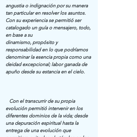
angustia o indignación por su manera 
tan particular en resolver los asuntos.
Con su experiencia se permitió ser 
catalogado un guía o mensajero, todo, 
en base a su
dinamismo, propósito y 
responsabilidad en lo que podríamos 
denominar la esencia propia como una 
deidad excepcional; labor ganada de 
apuño desde su estancia en el cielo.
   Con el transcurrir de su propia 
evolución permitió intervenir en los 
diferentes dominios de la vida; desde 
una depuración espiritual hasta la 
entrega de una evolución que 