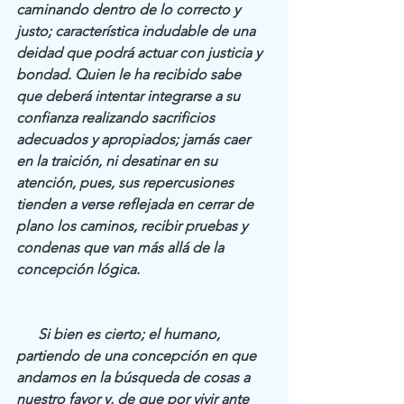
caminando dentro de lo correcto y 
justo; característica indudable de una 
deidad que podrá actuar con justicia y 
bondad. Quien le ha recibido sabe 
que deberá intentar integrarse a su 
confianza realizando sacrificios 
adecuados y apropiados; jamás caer 
en la traición, ni desatinar en su 
atención, pues, sus repercusiones 
tienden a verse reflejada en cerrar de 
plano los caminos, recibir pruebas y 
condenas que van más allá de la 
concepción lógica.
      Si bien es cierto; el humano, 
partiendo de una concepción en que 
andamos en la búsqueda de cosas a 
nuestro favor y, de que por vivir ante 