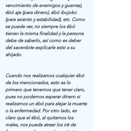
vencimiento de enemigos y guerras), 
ébó aje (para dinero), ébó ibujoko 
(para asiento y estabilidad), etc. Como 
se puede ver, no siempre los ébó 
tienen la misma finalidad y la persona 
debe de saberlo, así como es deber 
del sacerdote explicarle esto a su 
ahijado.
Cuando nos realizamos cualquier ébó 
de los mencionados, esto es lo 
primero que tenemos que tener claro, 
pues no podemos esperar dinero si 
realizamos un ébó para alejar la muerte 
o la enfermedad. Por otro lado, es 
claro que el ébó, al quitarnos los 
males, nos puede atraer los iré de 