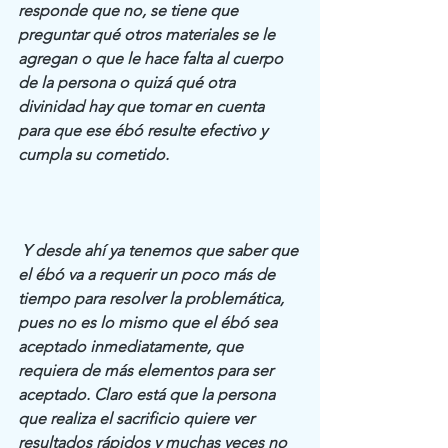
responde que no, se tiene que 
preguntar qué otros materiales se le 
agregan o que le hace falta al cuerpo 
de la persona o quizá qué otra 
divinidad hay que tomar en cuenta 
para que ese ébó resulte efectivo y 
cumpla su cometido.
 Y desde ahí ya tenemos que saber que 
el ébó va a requerir un poco más de 
tiempo para resolver la problemática, 
pues no es lo mismo que el ébó sea 
aceptado inmediatamente, que 
requiera de más elementos para ser 
aceptado. Claro está que la persona 
que realiza el sacrificio quiere ver 
resultados rápidos y muchas veces no 