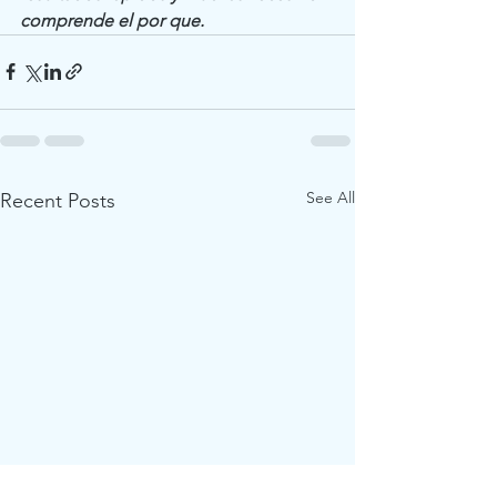
comprende el por que.
See All
Recent Posts