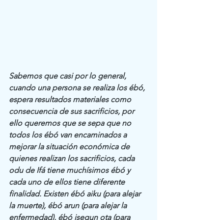
Sabemos que casi por lo general, 
cuando una persona se realiza los ébó, 
espera resultados materiales como 
consecuencia de sus sacrificios, por 
ello queremos que se sepa que no 
todos los ébó van encaminados a 
mejorar la situación económica de 
quienes realizan los sacrificios, cada 
odu de Ifá tiene muchísimos ébó y 
cada uno de ellos tiene diferente 
finalidad. Existen ébó aiku (para alejar 
la muerte), ébó arun (para alejar la 
enfermedad), ébó isegun ota (para 