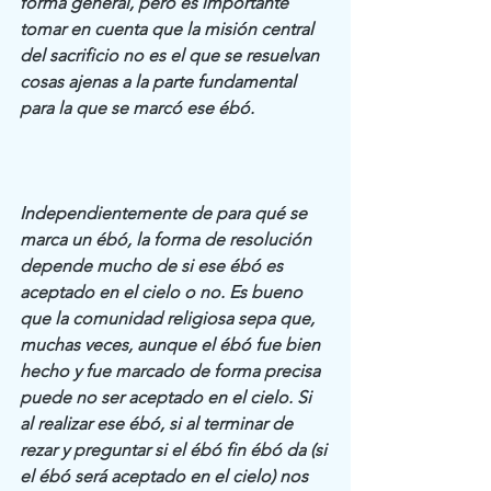
forma general, pero es importante 
tomar en cuenta que la misión central 
del sacrificio no es el que se resuelvan 
cosas ajenas a la parte fundamental 
para la que se marcó ese ébó.
Independientemente de para qué se 
marca un ébó, la forma de resolución 
depende mucho de si ese ébó es 
aceptado en el cielo o no. Es bueno 
que la comunidad religiosa sepa que, 
muchas veces, aunque el ébó fue bien 
hecho y fue marcado de forma precisa 
puede no ser aceptado en el cielo. Si 
al realizar ese ébó, si al terminar de 
rezar y preguntar si el ébó fin ébó da (si 
el ébó será aceptado en el cielo) nos 